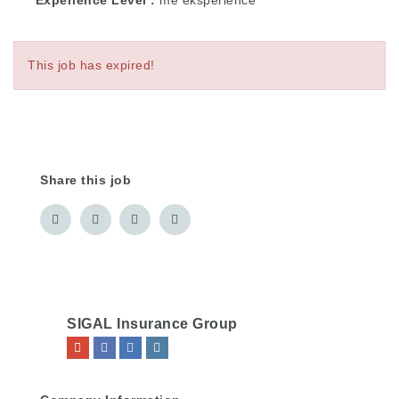
This job has expired!
Share this job
SIGAL Insurance Group