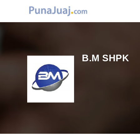
B.M SHPK