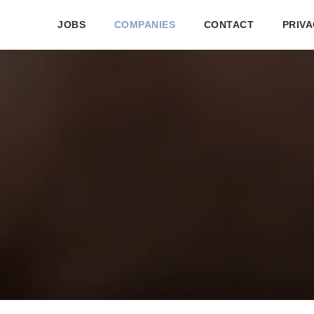
JOBS
COMPANIES
CONTACT
PRIVA