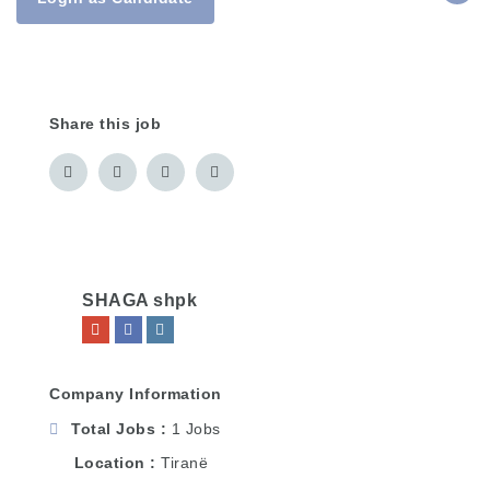
Share this job
SHAGA shpk
Company Information
Total Jobs
1 Jobs
Location
Tiranë