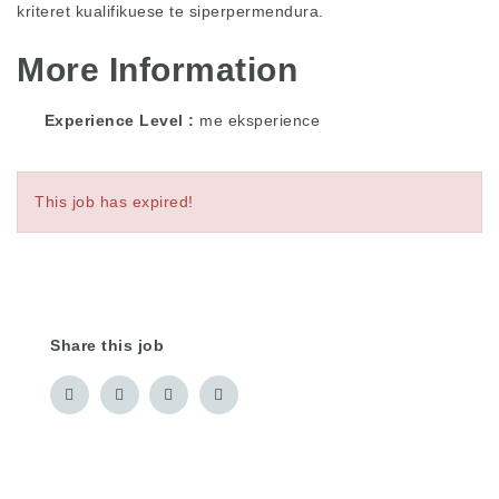
kriteret kualifikuese te siperpermendura.
More Information
Experience Level
me eksperience
This job has expired!
Share this job