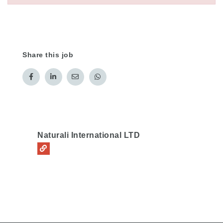
Share this job
Naturali International LTD