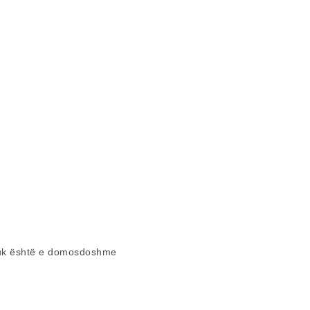
nuk është e domosdoshme