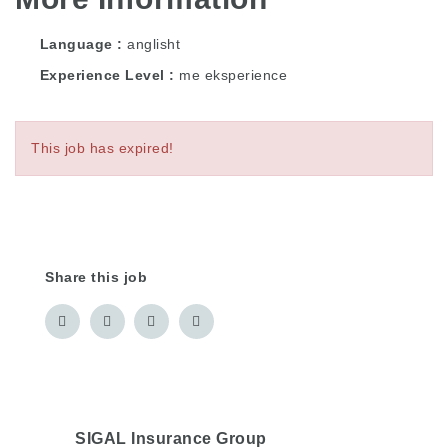
Language
anglisht
Experience Level
me eksperience
This job has expired!
Share this job
SIGAL Insurance Group