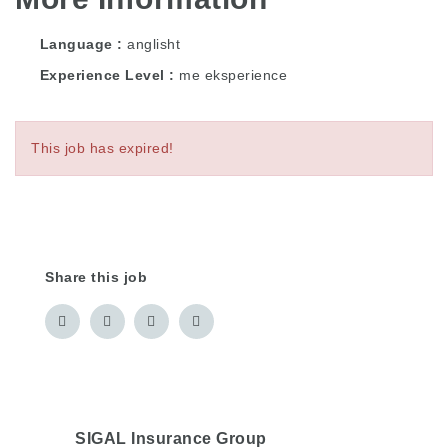
Language
anglisht
Experience Level
me eksperience
This job has expired!
Share this job
SIGAL Insurance Group