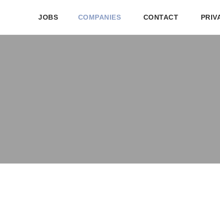
JOBS
COMPANIES
CONTACT
PRIV