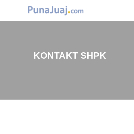
KONTAKT SHPK