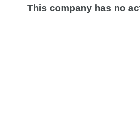
This company has no act