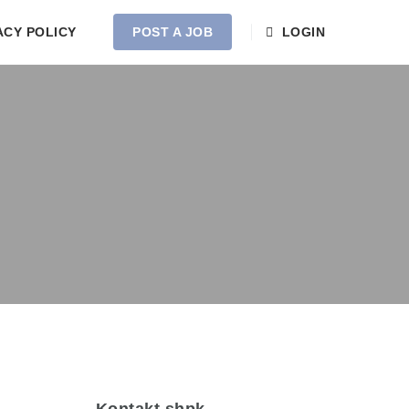
ACY POLICY
POST A JOB
LOGIN