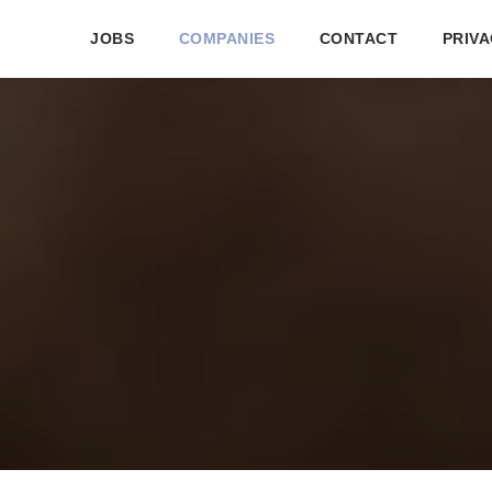
JOBS
COMPANIES
CONTACT
PRIVA