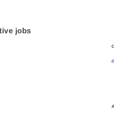
ive jobs