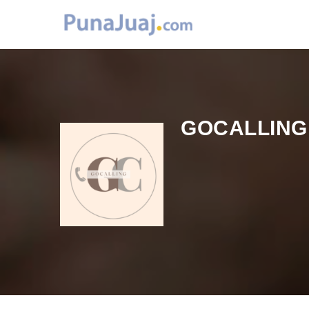
GOCALLING