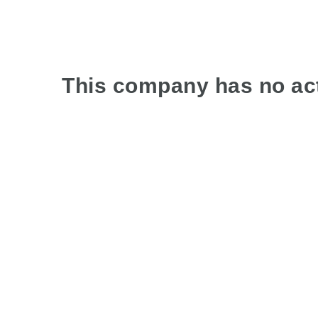
This company has no act