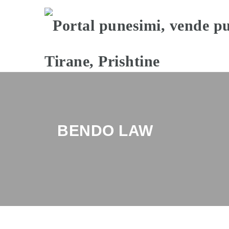
BENDO LAW