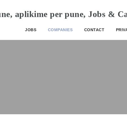
JOBS
COMPANIES
CONTACT
PRIV