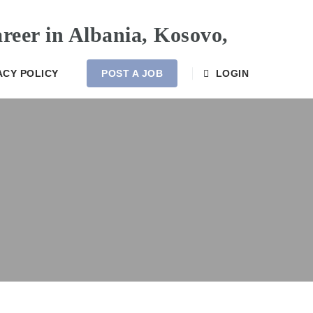
ACY POLICY
POST A JOB
LOGIN