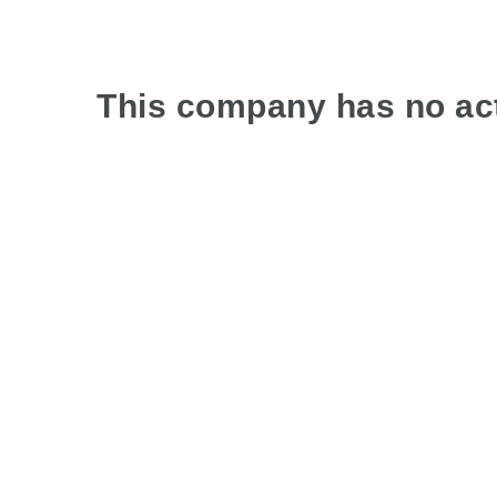
This company has no act