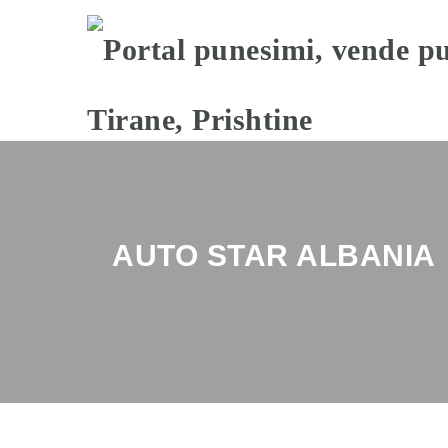
AUTO STAR ALBANIA