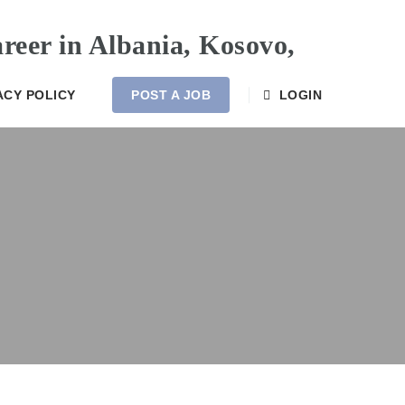
ACY POLICY
POST A JOB
LOGIN