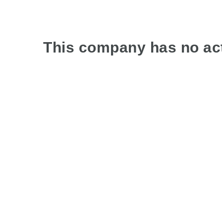
This company has no act