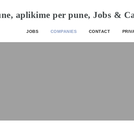
JOBS
COMPANIES
CONTACT
PRIV