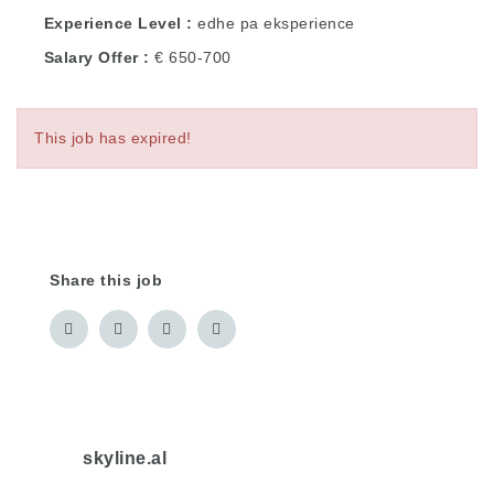
Experience Level
edhe pa eksperience
Salary Offer
€ 650-700
This job has expired!
Share this job
skyline.al