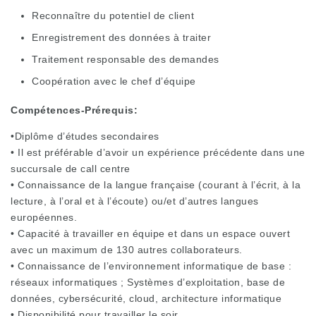
R
econnaître
du potentiel de client
Enregistrement des données à traiter
Traitement responsable des demandes
Coopération avec le chef d’équipe
Compétences-Prérequis:
•Diplôme d’études secondaires
• Il est préférable d’avoir un expérience précédente dans une
succursale de call centre
• Connaissance de la langue française (courant à l’écrit, à la
lecture, à l’oral et à l’écoute) ou/et d’autres langues
européennes.
• Capacité à travailler en équipe et dans un espace ouvert
avec un maximum de 130 autres collaborateurs.
• Connaissance de l’environnement informatique de base :
réseaux informatiques ; Systèmes d’exploitation, base de
données, cybersécurité, cloud, architecture informatique
• Disponibilité pour travailler le soir