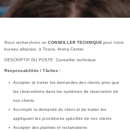
Nous recherchons un
CONSEILLER TECHNIQUE
pour notre
bureau albanais, à Tirana, Arena Center.
DESCRIPTIF DU POSTE: Conseiller technique
Responsabilités / Tâches :
Accepter et traiter les demandes des clients ainsi que
les réservations dans les systèmes de réservation de
nos clients
Accomplir la demande du client et de traiter les
appliquant les procédures spécifiés de nos clients
Accepter des plaintes et reclamations