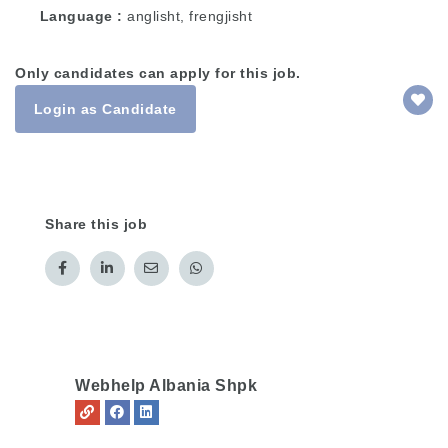
Language
anglisht, frengjisht
Only candidates can apply for this job.
Login as Candidate
Share this job
Webhelp Albania Shpk