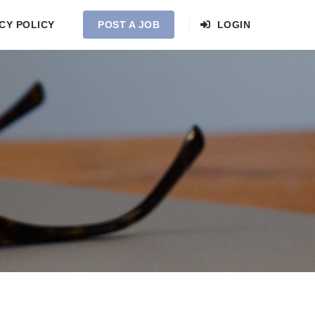
CY POLICY
POST A JOB
LOGIN