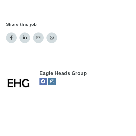
Share this job
Eagle Heads Group