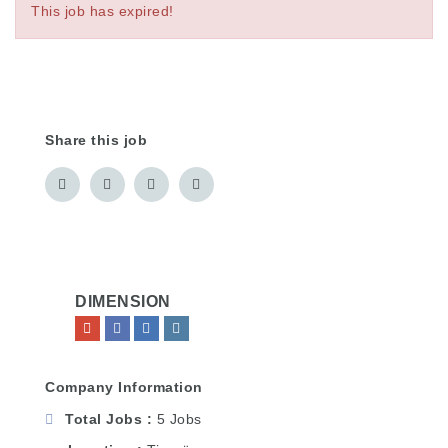
This job has expired!
Share this job
DIMENSION
Company Information
Total Jobs
5 Jobs