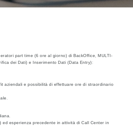
peratori part time (6 ore al giorno) di BackOffice, MULTI-
ifica dei Dati) e Inserimento Dati (Data Entry):
 aziendali e possibilità di effettuare ore di straordinario
ale.
liana.
) ed esperienza precedente in attività di Call Center in