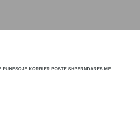
TE PUNESOJE KORRIER POSTE SHPERNDARES ME