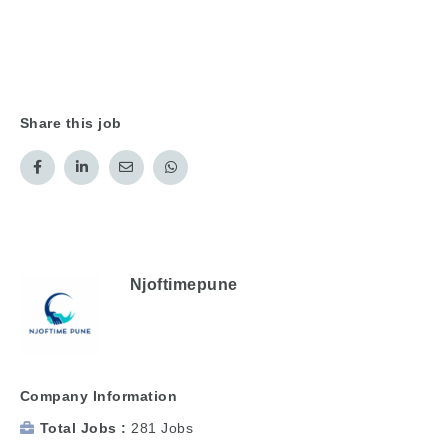
Share this job
Njoftimepune
Company Information
Total Jobs
281 Jobs