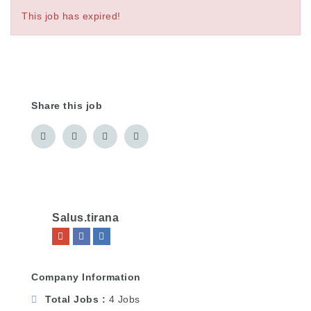
This job has expired!
Share this job
Salus.tirana
Company Information
Total Jobs
4 Jobs